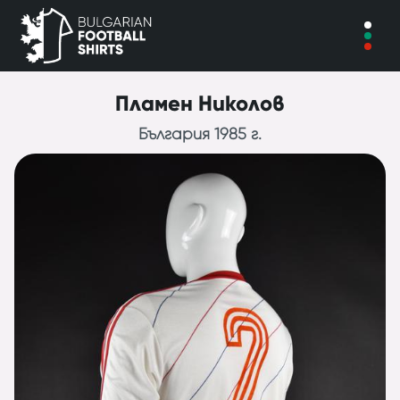
Пламен Николов
България 1985 г.