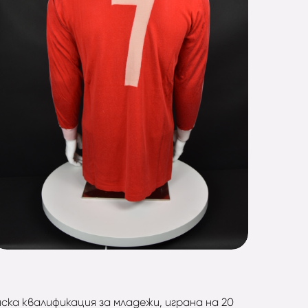
ска квалификация за младежи, играна на 20