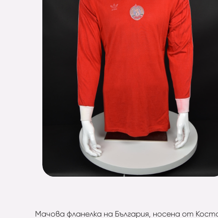
Мачова фланелка на България, носена от Коста