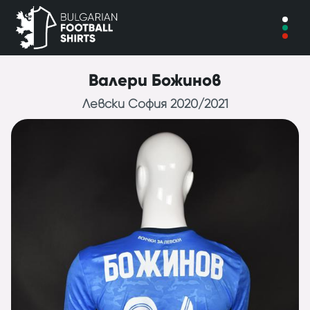
Валери Божинов
Левски София 2020/2021