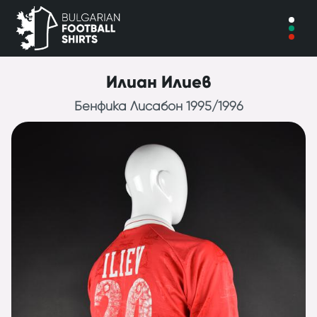
Илиан Илиев
Бенфика Лисабон 1995/1996