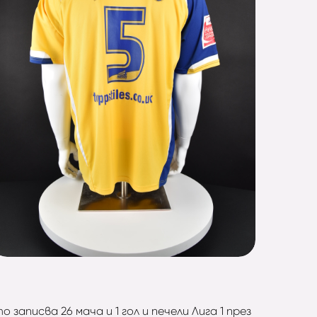
записва 26 мача и 1 гол и печели Лига 1 през