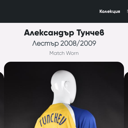
Колекция
Александър Тунчев
Лестър 2008/2009
Match Worn