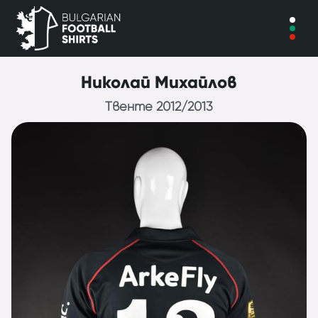
Николай Михайлов
Твенте 2012/2013