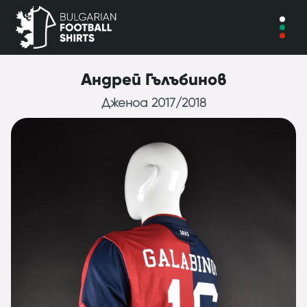
Андрей Гълъбинов
Дженоа 2017/2018