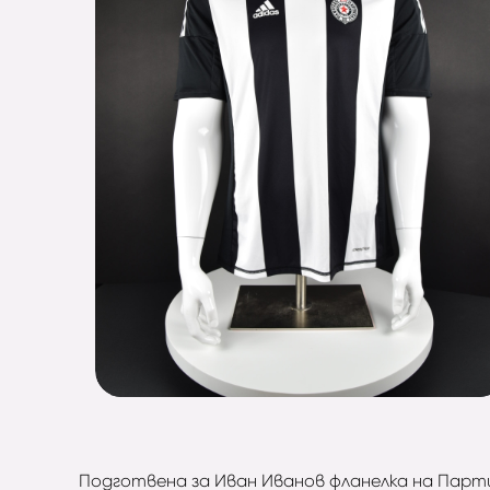
Подготвена за Иван Иванов фланелка на Партиз