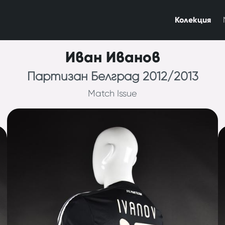
Колекция
Иван Иванов
Партизан Белград 2012/2013
Match Issue