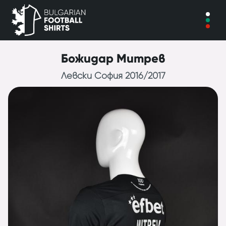
Божидар Митрев
Левски София 2016/2017