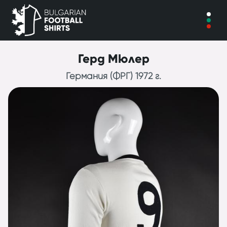
Герд Мюлер
Германия (ФРГ) 1972 г.