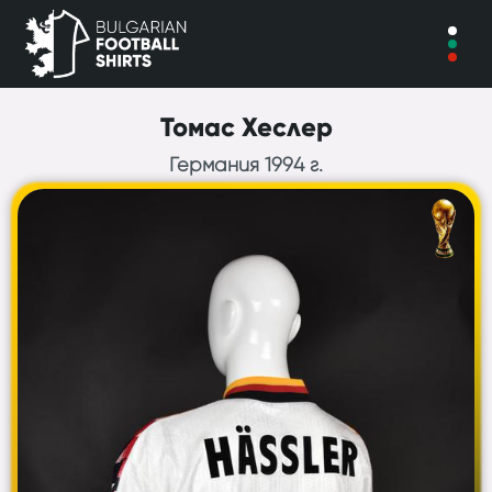
Томас Хеслер
Германия 1994 г.