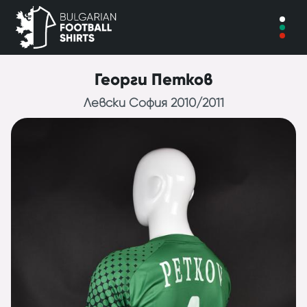
Георги Петков
Левски София 2010/2011