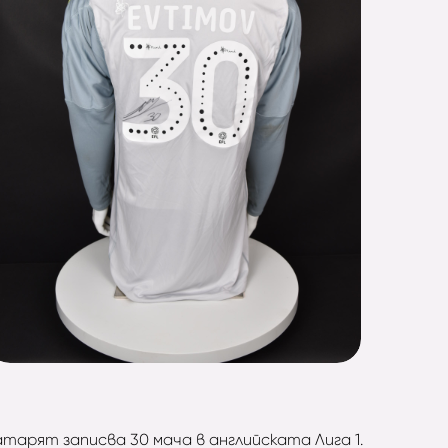
тарят записва 30 мача в английската Лига 1.