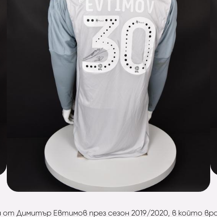
от Димитър Евтимов през сезон 2019/2020, в който вра