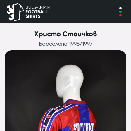
Христо Стоичков
Барселона 1996/1997