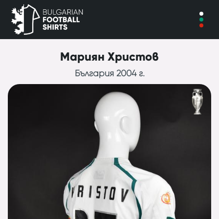
Мариян Христов
България 2004 г.