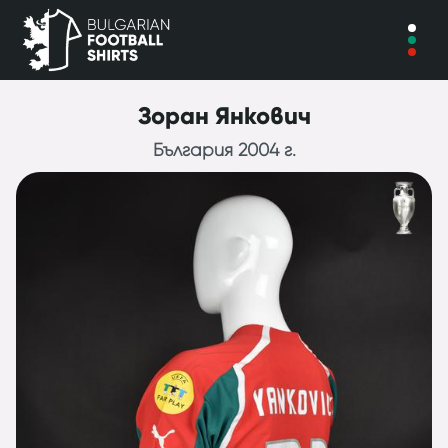
Зоран Янкович
България 2004 г.