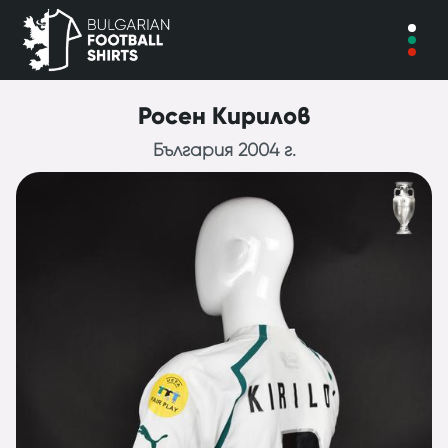
Росен Кирилов
България 2004 г.