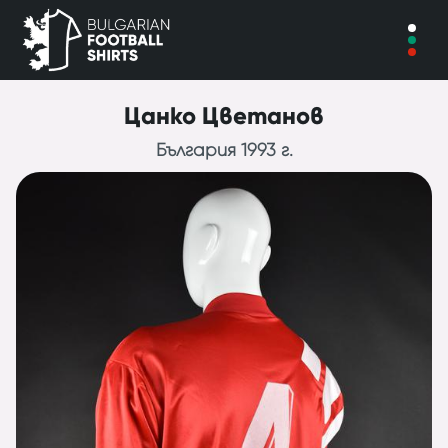
Цанко Цветанов
България 1993 г.