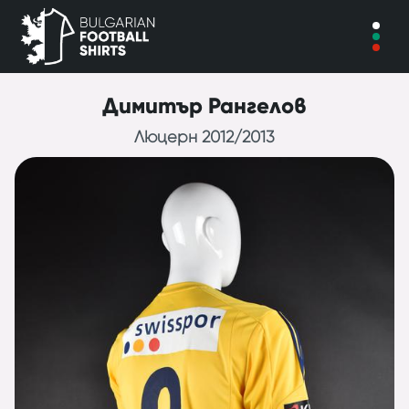
Димитър Рангелов
Люцерн 2012/2013