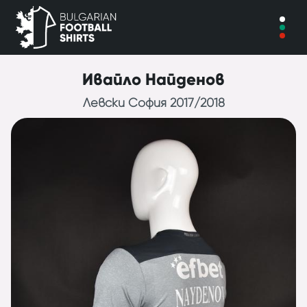
Ивайло Найденов
Левски София 2017/2018