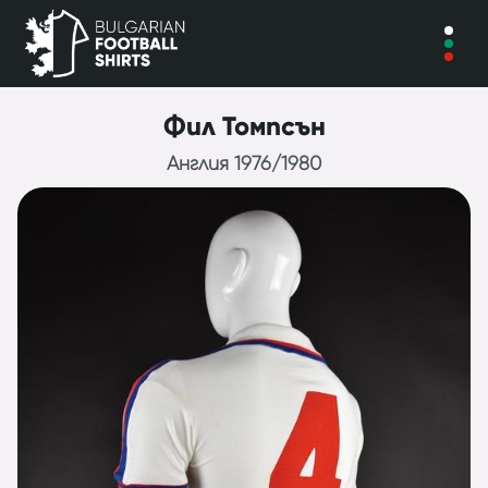
Фил Томпсън
Англия 1976/1980